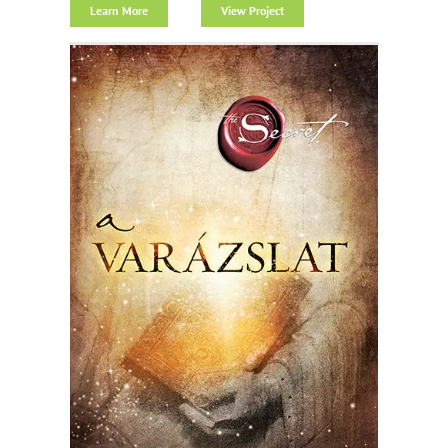
Learn More
View Project