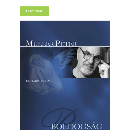
Learn More