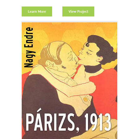
Learn More
View Project