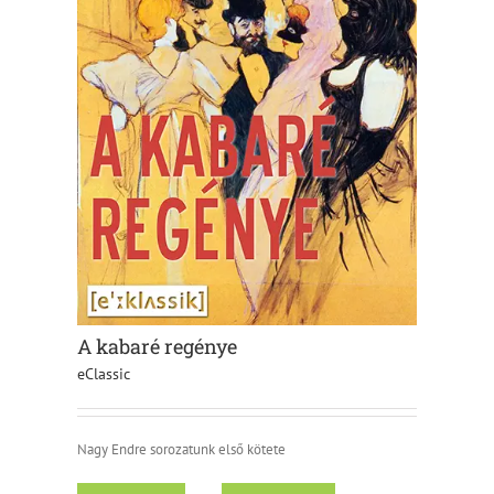
A kabaré regénye
eClassic
Nagy Endre sorozatunk első kötete