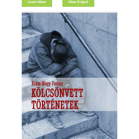
Learn More
View Project