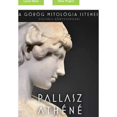
Learn More
View Project