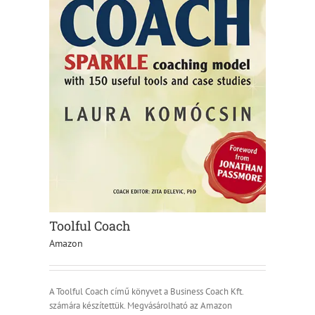
Toolful Coach
Amazon
A Toolful Coach című könyvet a Business Coach Kft.
számára készítettük. Megvásárolható az Amazon