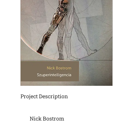
Project Description
Nick Bostrom