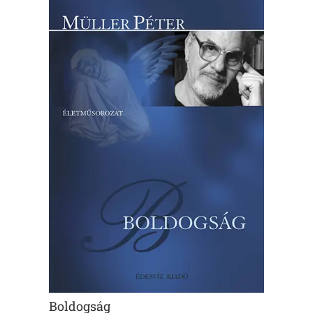
Boldogság