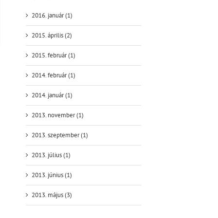
2016. január (1)
2015. április (2)
2015. február (1)
2014. február (1)
2014. január (1)
2013. november (1)
2013. szeptember (1)
2013. július (1)
2013. június (1)
2013. május (3)