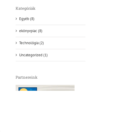
Kategóriák
Egyéb (8)
ekönyvpiac (8)
Technológia (2)
Uncategorized (1)
Partnereink