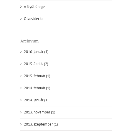
A Nyúl ürege
Olvasólecke
Archívum
2016. január (1)
2015. április (2)
2015. február (1)
2014. február (1)
2014. január (1)
2013. november (1)
2013. szeptember (1)