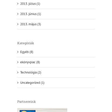
2013. július (1)
2013. június (1)
2013. május (3)
Kategóriák
Egyéb (8)
ekönyvpiac (8)
Technológia (2)
Uncategorized (1)
Partnereink