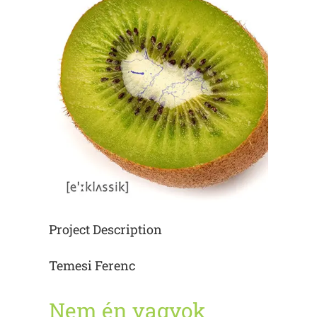
Project Description
Temesi Ferenc
Nem én vagyok