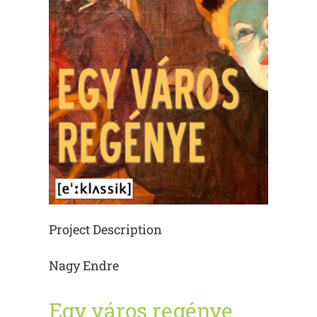
Project Description
Nagy Endre
Egy város regénye