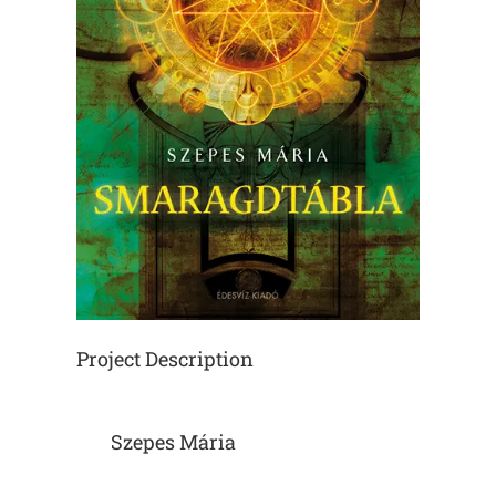
Project Description
Szepes Mária