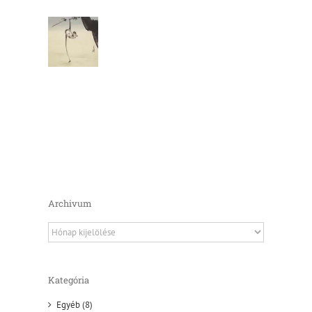
Archivum
Archivum
Kategória
Egyéb (8)