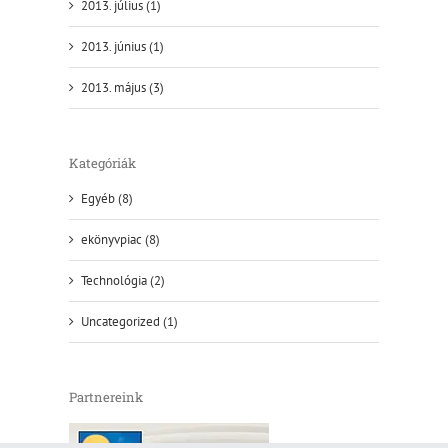
2013. július (1)
2013. június (1)
2013. május (3)
Kategóriák
Egyéb (8)
ekönyvpiac (8)
Technológia (2)
Uncategorized (1)
Partnereink