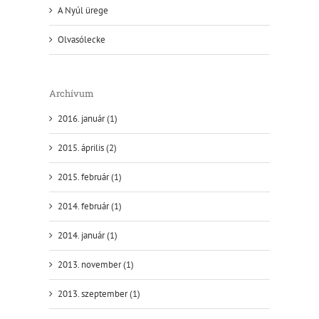
A Nyúl ürege
Olvasólecke
Archívum
2016. január (1)
2015. április (2)
2015. február (1)
2014. február (1)
2014. január (1)
2013. november (1)
2013. szeptember (1)