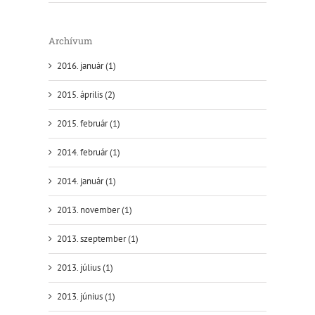
Archívum
2016. január (1)
2015. április (2)
2015. február (1)
2014. február (1)
2014. január (1)
2013. november (1)
2013. szeptember (1)
2013. július (1)
2013. június (1)