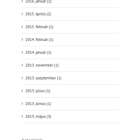
2016. január (1)
2015. április (2)
2015. február (1)
2014. február (1)
2014. január (1)
2013. november (1)
2013. szeptember (1)
2013. július (1)
2013. június (1)
2013. május (3)
Kategóriák