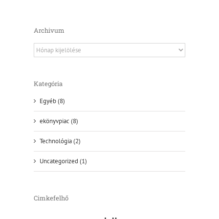
Archivum
Archivum
Kategória
Egyéb (8)
ekönyvpiac (8)
Technológia (2)
Uncategorized (1)
Cimkefelhő