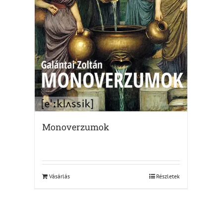
Monoverzumok
Vásárlás
Részletek