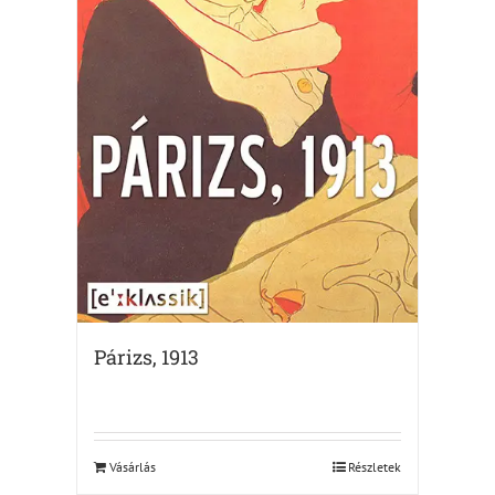
Párizs, 1913
Vásárlás
Részletek