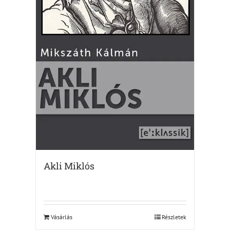
Akli Miklós
Vásárlás
Részletek