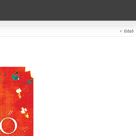
Előző