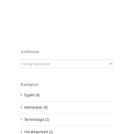
Archivum
Archivum
Kategória
Egyéb (8)
ekönyvpiac (8)
Technológia (2)
Uncategorized (1)