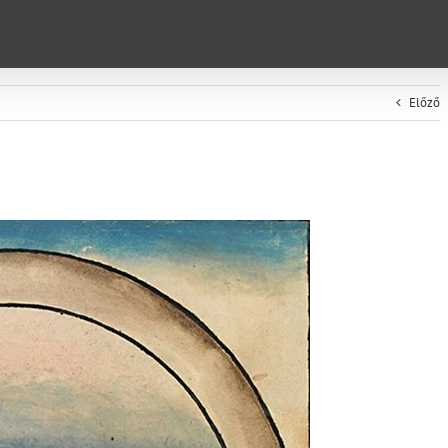
Előző