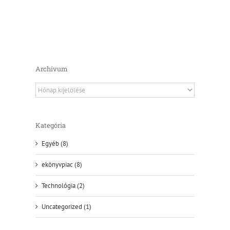
Archivum
Archivum
Kategória
Egyéb (8)
ekönyvpiac (8)
Technológia (2)
Uncategorized (1)