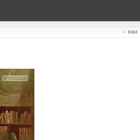
Előző